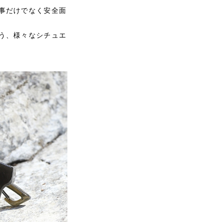
事だけでなく安全面
う、様々なシチュエ