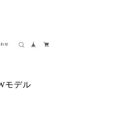
合わせ
EWモデル