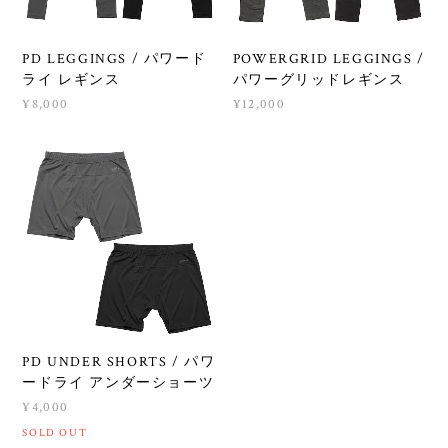
PD LEGGINGS / パワード
POWERGRID LEGGINGS /
ライ レギンス
パワーグリッドレギンス
¥8,000
¥12,000
PD UNDER SHORTS / パワ
ードライ アンダーショーツ
¥4,000
SOLD OUT