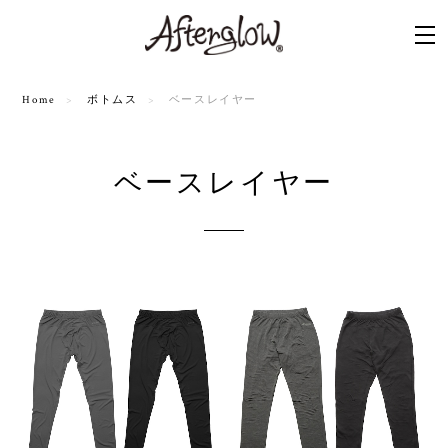
Home
ボトムス
ベースレイヤー
ベースレイヤー