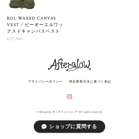
BOL WAXED CANVAS
VEST / ビーオーエルワッ
クスドキャンバスベスト
¥27,500
プライバシーポリシー
特定商取引法に基づく表記
© Afterglow オンラインショップ All rights reserved.
ショップに質問する