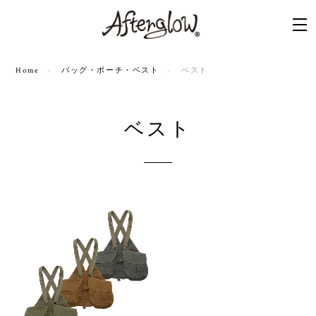
Home
バッグ・ポーチ・ベスト
ベスト
ベスト