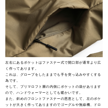
左右にあるポケットはファスナー式で開口部が通常より広
く作ってあります。
これは、グローブをしたままでも手を突っ込みやすくする
為です。
そして、プリマロフト層の内側にポケットの袋があります
ので、ハンドウォーマーとしても暖かいです。
また、斜めのフロントファスナーの恩恵として、左のポケ
ットが大きく作ってありますのでゴーグルや無線機、ドロ