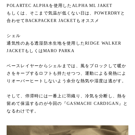
POLARTEC ALPHAを使用したALPHA ML JAKET
もしくは、そこまで気温が低くない日は、POWERDRYと
合わせてBACKPACKER JACKETもオススメ
シェル
通気性のある透湿防水生地を使用したRIDGE WALKER
JACKETもしくはMARO PARKA
ベースレイヤーからシェルまでは、風をブロックして暖か
さをキープするロフトも持たせつつ、運動による発熱によ
りオーバーヒートしないよう余分な熱気や湿度は逃がす。
そして、停滞時には一番上に羽織り、冷気を分断し、熱を
留めて保温するのが今回の『GASMACHI CARDIGAN』と
なるわけです。