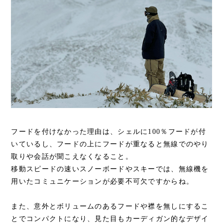
フードを付けなかった理由は、シェルに100％フードが付
いているし、フードの上にフードが重なると無線でのやり
取りや会話が聞こえなくなること。
移動スピードの速いスノーボードやスキーでは、無線機を
用いたコミュニケーションが必要不可欠ですからね。
また、意外とボリュームのあるフードや襟を無しにするこ
とでコンパクトになり、見た目もカーディガン的なデザイ