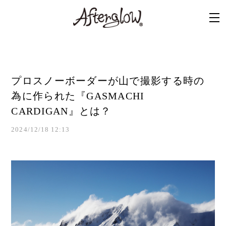
プロスノーボーダーが山で撮影する時の
為に作られた『GASMACHI
CARDIGAN』とは？
2024/12/18 12:13