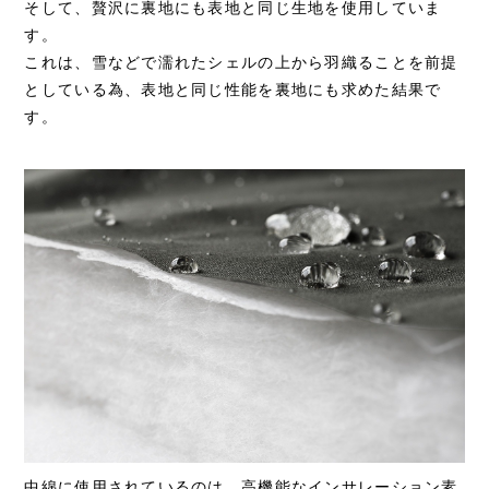
そして、贅沢に裏地にも表地と同じ生地を使用していま
す。
これは、雪などで濡れたシェルの上から羽織ることを前提
としている為、表地と同じ性能を裏地にも求めた結果で
す。
中綿に使用されているのは、高機能なインサレーション素