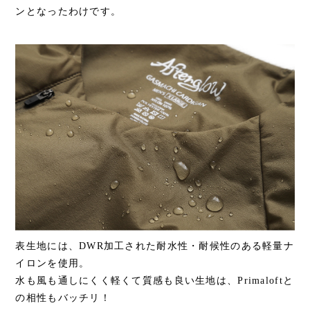
ンとなったわけです。
表生地には、DWR加工された耐水性・耐候性のある軽量ナ
イロンを使用。
水も風も通しにくく軽くて質感も良い生地は、Primaloftと
の相性もバッチリ！