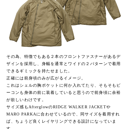
その為、特徴でもある２本のフロントファスナーがあるデ
ザインを採用し、身幅を通常とワイドの２パターンで着用
できるギミックを持たせました。
正確には前身頃のみが広がるイメージ。
これはシェルの胸ポケットに何か入れてたり、そもそもビ
ーコンも身体の前に装着していると思うので前身頃に余裕
が欲しいわけです。
サイズ感もAfterglowのRIDGE WALKER JACKETや
MARO PARKAに合わせているので、同サイズを着用すれ
ば、ちょうど良くレイヤリングできる設計になっていま
す。