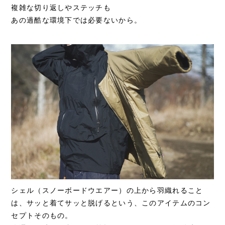
複雑な切り返しやステッチも
あの過酷な環境下では必要ないから。
シェル（スノーボードウエアー）の上から羽織れること
は、サッと着てサッと脱げるという、このアイテムのコン
セプトそのもの。