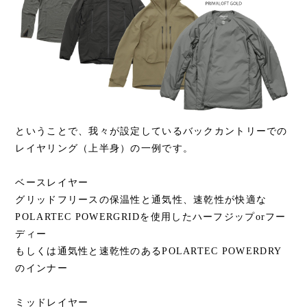
ということで、我々が設定しているバックカントリーでの
レイヤリング（上半身）の一例です。
ベースレイヤー
グリッドフリースの保温性と通気性、速乾性が快適な
POLARTEC POWERGRIDを使用したハーフジップorフー
ディー
もしくは通気性と速乾性のあるPOLARTEC POWERDRY
のインナー
ミッドレイヤー