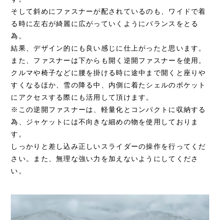
そして斜めにファスナーが配されているのも、ワイドで着
る時に左右が綺麗に広がっていくようにバランスをとる
為。
結果、デザイン的にも良い感じに仕上がったと思います。
また、ファスナーは下からも開く逆開ファスナーを使用。
クルマや椅子などに腰を掛ける時に途中まで開くと座りや
すくなるほか、雪の降る中、内側に着たシェルのポケット
にアクセスする際にも活用して頂けます。
※この逆開ファスナーは、軽量化とコンパクトに収納する
為、ジャケットには不向きな細めの物を使用しておりま
す。
しっかりと差し込み正しいスライダーの操作を行ってくだ
さい。また、無理な強い力を加えないようにしてくださ
い。