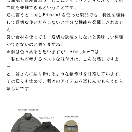
な生地と組み合わせ、どこにレイヤリングするかで、その
性能を発揮できるということです。
逆に言うと、同じPrimaloftを使った製品でも、特性を理解
して適切な使い方をしないと十分な性能を発揮しきれませ
ん。
良い食材を使っても、適切な調理をしないと美味しい料理
ができないのと似てますね。
正解は色々あると思いますが、Afterglowでは
「私たちが考えるベストな味付けは、こんな感じですよ
～」
と、皆さんに語り掛けるような物作りを目指しています。
その辺りも含めて、我々のアイテムを楽しんでもらえたら
嬉しいです。