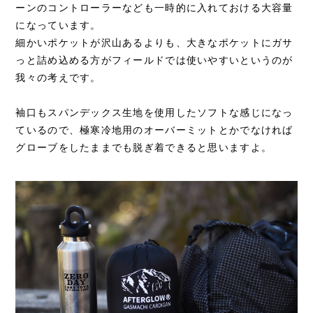
ーンのコントローラーなども一時的に入れておける大容量
になっています。
細かいポケットが沢山あるよりも、大きなポケットにガサ
っと詰め込める方がフィールドでは使いやすいというのが
我々の考えです。
袖口もスパンデックス生地を使用したソフトな感じになっ
ているので、極寒冷地用のオーバーミットとかでなければ
グローブをしたままでも脱ぎ着できると思いますよ。