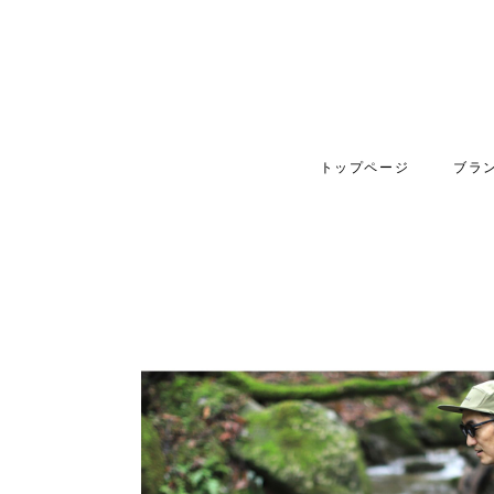
トップページ
ブラ