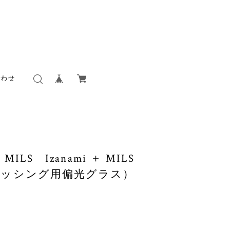
合わせ
MILS Izanami ＋ MILS
（フィッシング用偏光グラス）