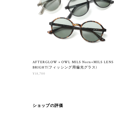
AFTERGLOW × OWL MILS Norn+MILS LENS
BRIGHT(フィッシング用偏光グラス)
¥18,700
ショップの評価