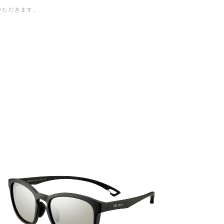
いただきます。