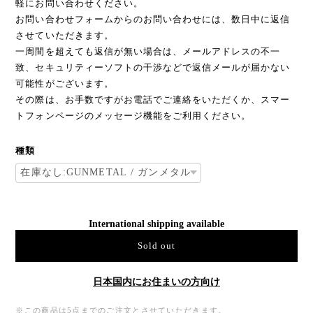
軽にお問い合わせください。
お問い合わせフォームからのお問い合わせには、数日中に返信
させていただきます。
一周間を超えても返信が無い場合は、メールアドレスの不一
致、セキュリティーソフトの干渉などで返信メールが届かない
可能性がございます。
その際は、お手数ですがお電話でご連絡をいただくか、スマー
トフォンページのメッセージ機能をご利用ください。
種類
International shipping available
Sold out
日本国内にお住まいの方向け
※この商品は5点までのご注文とさせていただきます。