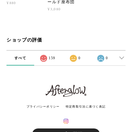
ールド座布団
¥880
¥3,080
ショップの評価
すべて
159
0
0
プライバシーポリシー
特定商取引法に基づく表記