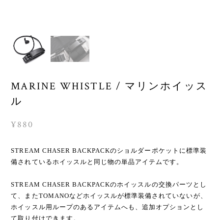
MARINE WHISTLE / マリンホイッス
ル
¥880
STREAM CHASER BACKPACKのショルダーポケットに標準装
備されているホイッスルと同じ物の単品アイテムです。
STREAM CHASER BACKPACKのホイッスルの交換パーツとし
て、またTOMANOなどホイッスルが標準装備されていないが、
ホイッスル用ループのあるアイテムへも、追加オプションとし
て取り付けできます。