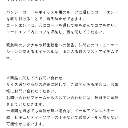
バンジーコードをホイッスル用のループに通してコードエンド
を取り付けることで、紛失防止ができます。
コードエンドは、穴にコードを通して端を結んでコブを作り、
コードエンド内にコブを収納し、蓋を閉じてください。
緊急時のシグナルや野生動物への警告、仲間とのコミュニケー
ションに使えるホイッスルは、山に入る時のマストアイテムで
す。
※商品に関してのお問い合わせ
サイズ選びや商品の詳細に関して、ご質問がある場合は、お気
軽にお問い合わせください。
お問い合わせフォームからのお問い合わせには、数日中に返信
させていただきます。
一週間を過ぎても返信が無い場合は、メールアドレスの不一
致、セキュリティーソフトの干渉などで返信メールが届かない
可能性がございます。