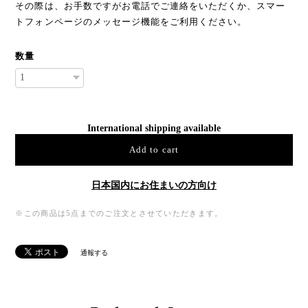
その際は、お手数ですがお電話でご連絡をいただくか、スマー
トフォンページのメッセージ機能をご利用ください。
数量
International shipping available
Add to cart
日本国内にお住まいの方向け
※この商品は5点までのご注文とさせていただきます。
通報する