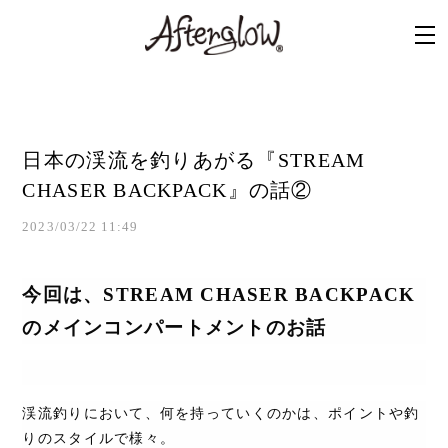
日本の渓流を釣りあがる『STREAM
CHASER BACKPACK』の話②
2023/03/22 11:49
今回は、
STREAM CHASER BACKPACK
のメインコンパートメントのお話
渓流釣りにおいて、何を持っていくのかは、ポイントや釣
りのスタイルで様々。