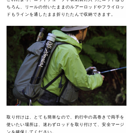
ちろん、リールの付いたままのルアーロッドやフライロッ
ドもラインを通したまま折りたたんで収納できます。
取り付けは、とても簡単なので、釣行中の高巻きで両手を
使いたい場所は、迷わずロッドを取り付けて、安全マージ
ンを確保してください。