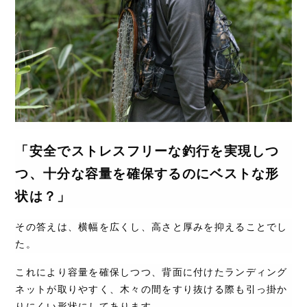
「安全でストレスフリーな釣行を実現しつ
つ、十分な容量を確保するのにベストな形
状は？」
その答えは、横幅を広くし、高さと厚みを抑えることでし
た。
これにより容量を確保しつつ、背面に付けたランディング
ネットが取りやすく、木々の間をすり抜ける際も引っ掛か
りにくい形状にしてあります。