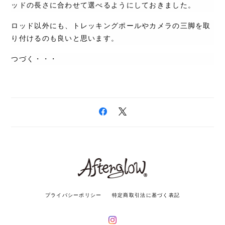
ッドの長さに合わせて選べるようにしておきました。
ロッド以外にも、トレッキングポールやカメラの三脚を取
り付けるのも良いと思います。
つづく・・・
プライバシーポリシー
特定商取引法に基づく表記