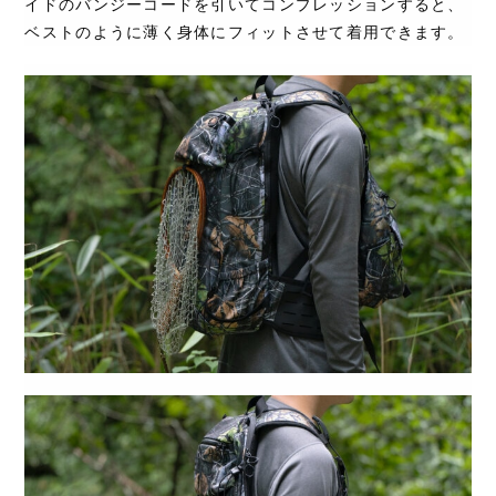
イドのバンジーコードを引いてコンプレッションすると、
ベストのように薄く身体にフィットさせて着用できます。