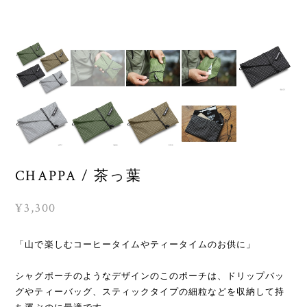
CHAPPA / 茶っ葉
¥3,300
「山で楽しむコーヒータイムやティータイムのお供に」
シャグポーチのようなデザインのこのポーチは、ドリップバッ
グやティーバッグ、スティックタイプの細粒などを収納して持