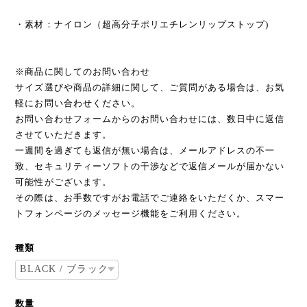
・素材：ナイロン（超高分子ポリエチレンリップストップ)
※商品に関してのお問い合わせ
サイズ選びや商品の詳細に関して、ご質問がある場合は、お気
軽にお問い合わせください。
お問い合わせフォームからのお問い合わせには、数日中に返信
させていただきます。
一週間を過ぎても返信が無い場合は、メールアドレスの不一
致、セキュリティーソフトの干渉などで返信メールが届かない
可能性がございます。
その際は、お手数ですがお電話でご連絡をいただくか、スマー
トフォンページのメッセージ機能をご利用ください。
種類
数量