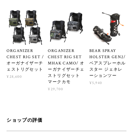
ORGANIZER
ORGANIZER
BEAR SPRAY
CHEST RIG SET /
CHEST RIG SET
HOLSTER GEN2/
オーガナイザーチ
MHAK CAMO/ オ
ベアスプレーホル
ェストリグセット
ーガナイザーチェ
スター ジェネレ
ストリグセット
ーションツー
¥28,600
マークカモ
¥5,940
¥29,700
ショップの評価