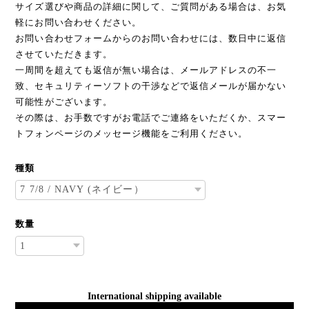
サイズ選びや商品の詳細に関して、ご質問がある場合は、お気
軽にお問い合わせください。
お問い合わせフォームからのお問い合わせには、数日中に返信
させていただきます。
一周間を超えても返信が無い場合は、メールアドレスの不一
致、セキュリティーソフトの干渉などで返信メールが届かない
可能性がございます。
その際は、お手数ですがお電話でご連絡をいただくか、スマー
トフォンページのメッセージ機能をご利用ください。
種類
数量
International shipping available