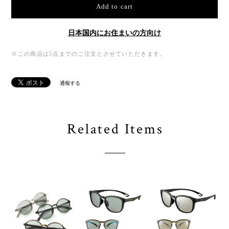
Add to cart
日本国内にお住まいの方向け
※この商品は5点までのご注文とさせていただきます。
通報する
Related Items