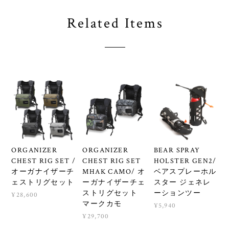
Related Items
ORGANIZER
ORGANIZER
BEAR SPRAY
CHEST RIG SET /
CHEST RIG SET
HOLSTER GEN2/
オーガナイザーチ
MHAK CAMO/ オ
ベアスプレーホル
ェストリグセット
ーガナイザーチェ
スター ジェネレ
ストリグセット
ーションツー
¥28,600
マークカモ
¥5,940
¥29,700