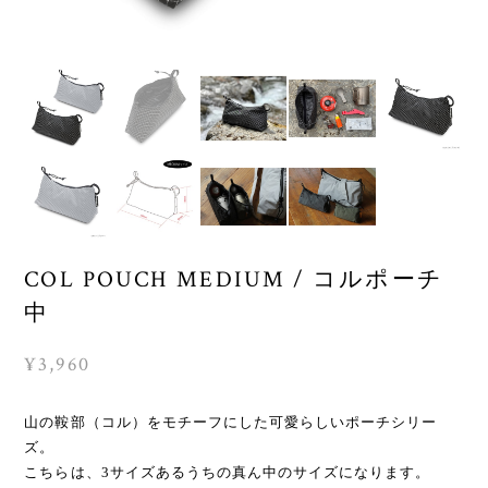
COL POUCH MEDIUM / コルポーチ
中
¥3,960
山の鞍部（コル）をモチーフにした可愛らしいポーチシリー
ズ。
こちらは、3サイズあるうちの真ん中のサイズになります。